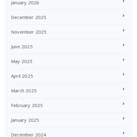
January 2026
December 2025
November 2025
June 2025
May 2025
April 2025
March 2025
February 2025
January 2025
December 2024