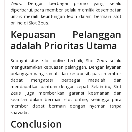
Zeus. Dengan berbagai promo yang selalu
diperbarui, para member selalu memiliki kesempatan
untuk meraih keuntungan lebih dalam bermain slot
online di Slot Zeus.
Kepuasan Pelanggan
adalah Prioritas Utama
Sebagai situs slot online terbaik, Slot Zeus selalu
mengutamakan kepuasan pelanggan. Dengan layanan
pelanggan yang ramah dan responsif, para member
dapat mengatasi berbagai masalah dan
mendapatkan bantuan dengan cepat. Selain itu, Slot
Zeus juga memberikan garansi keamanan dan
keadilan dalam bermain slot online, sehingga para
member dapat bermain dengan nyaman tanpa
khawatir.
Conclusion