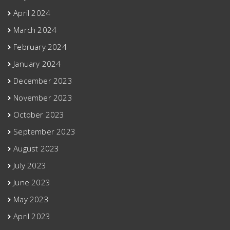
April 2024
March 2024
February 2024
January 2024
December 2023
November 2023
October 2023
September 2023
August 2023
July 2023
June 2023
May 2023
April 2023