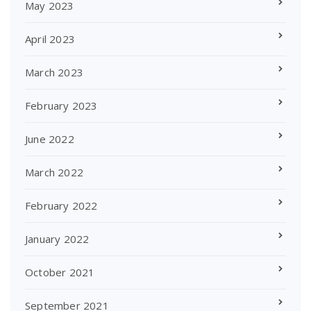
May 2023
April 2023
March 2023
February 2023
June 2022
March 2022
February 2022
January 2022
October 2021
September 2021