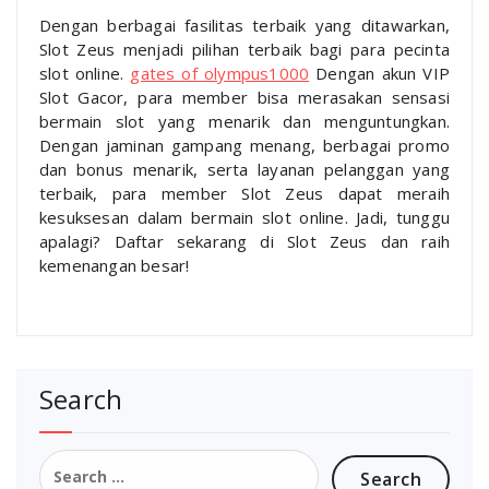
Dengan berbagai fasilitas terbaik yang ditawarkan,
Slot Zeus menjadi pilihan terbaik bagi para pecinta
slot online.
gates of olympus1000
Dengan akun VIP
Slot Gacor, para member bisa merasakan sensasi
bermain slot yang menarik dan menguntungkan.
Dengan jaminan gampang menang, berbagai promo
dan bonus menarik, serta layanan pelanggan yang
terbaik, para member Slot Zeus dapat meraih
kesuksesan dalam bermain slot online. Jadi, tunggu
apalagi? Daftar sekarang di Slot Zeus dan raih
kemenangan besar!
Search
Search
for: