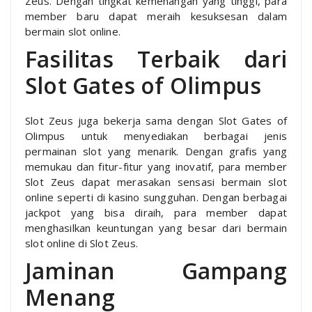
Zeus. Dengan tingkat kemenangan yang tinggi, para
member baru dapat meraih kesuksesan dalam
bermain slot online.
Fasilitas Terbaik dari
Slot Gates of Olimpus
Slot Zeus juga bekerja sama dengan Slot Gates of
Olimpus untuk menyediakan berbagai jenis
permainan slot yang menarik. Dengan grafis yang
memukau dan fitur-fitur yang inovatif, para member
Slot Zeus dapat merasakan sensasi bermain slot
online seperti di kasino sungguhan. Dengan berbagai
jackpot yang bisa diraih, para member dapat
menghasilkan keuntungan yang besar dari bermain
slot online di Slot Zeus.
Jaminan Gampang
Menang