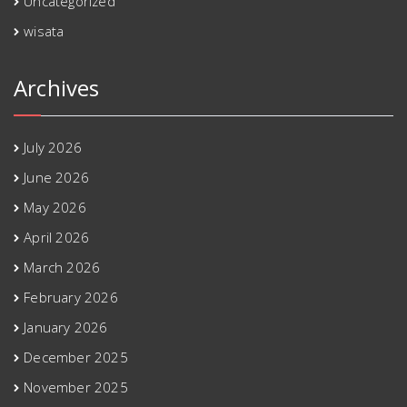
Uncategorized
wisata
Archives
July 2026
June 2026
May 2026
April 2026
March 2026
February 2026
January 2026
December 2025
November 2025