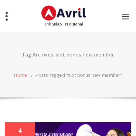
Skip
to
content
Trik Sulap Tradisional
Tag Archives: slot bonus new member
Home
/
Posts tagged "slot bonus new member"
4