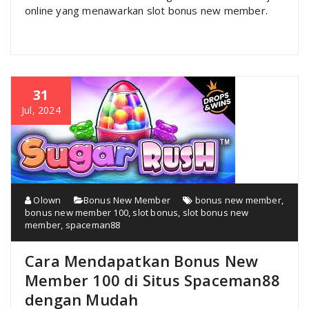
online yang menawarkan slot bonus new member.
31
Jul, 2024
Olown
Bonus New Member
bonus new member
,
bonus new member 100
,
slot bonus
,
slot bonus new
member
,
spaceman88
Cara Mendapatkan Bonus New
Member 100 di Situs Spaceman88
dengan Mudah