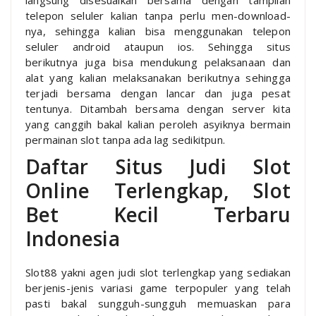
telepon seluler kalian tanpa perlu men-download-
nya, sehingga kalian bisa menggunakan telepon
seluler android ataupun ios. Sehingga situs
berikutnya juga bisa mendukung pelaksanaan dan
alat yang kalian melaksanakan berikutnya sehingga
terjadi bersama dengan lancar dan juga pesat
tentunya. Ditambah bersama dengan server kita
yang canggih bakal kalian peroleh asyiknya bermain
permainan slot tanpa ada lag sedikitpun.
Daftar Situs Judi Slot
Online Terlengkap, Slot
Bet Kecil Terbaru
Indonesia
Slot88 yakni agen judi slot terlengkap yang sediakan
berjenis-jenis variasi game terpopuler yang telah
pasti bakal sungguh-sungguh memuaskan para