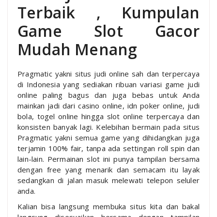
Terbaik , Kumpulan
Game Slot Gacor
Mudah Menang
Pragmatic yakni situs judi online sah dan terpercaya
di Indonesia yang sediakan ribuan variasi game judi
online paling bagus dan juga bebas untuk Anda
mainkan jadi dari casino online, idn poker online, judi
bola, togel online hingga slot online terpercaya dan
konsisten banyak lagi. Kelebihan bermain pada situs
Pragmatic yakni semua game yang dihidangkan juga
terjamin 100% fair, tanpa ada settingan roll spin dan
lain-lain. Permainan slot ini punya tampilan bersama
dengan free yang menarik dan semacam itu layak
sedangkan di jalan masuk melewati telepon seluler
anda.
Kalian bisa langsung membuka situs kita dan bakal
langsung disesuaikan bersama dengan tampilan