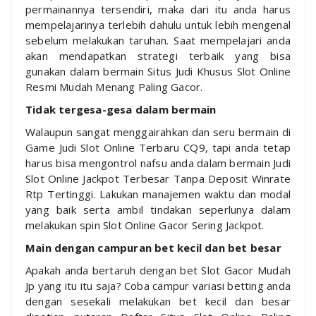
permainannya tersendiri, maka dari itu anda harus
mempelajarinya terlebih dahulu untuk lebih mengenal
sebelum melakukan taruhan. Saat mempelajari anda
akan mendapatkan strategi terbaik yang bisa
gunakan dalam bermain Situs Judi Khusus Slot Online
Resmi Mudah Menang Paling Gacor.
Tidak tergesa-gesa dalam bermain
Walaupun sangat menggairahkan dan seru bermain di
Game Judi Slot Online Terbaru CQ9, tapi anda tetap
harus bisa mengontrol nafsu anda dalam bermain Judi
Slot Online Jackpot Terbesar Tanpa Deposit Winrate
Rtp Tertinggi. Lakukan manajemen waktu dan modal
yang baik serta ambil tindakan seperlunya dalam
melakukan spin Slot Online Gacor Sering Jackpot.
Main dengan campuran bet kecil dan bet besar
Apakah anda bertaruh dengan bet Slot Gacor Mudah
Jp yang itu itu saja? Coba campur variasi betting anda
dengan sesekali melakukan bet kecil dan besar