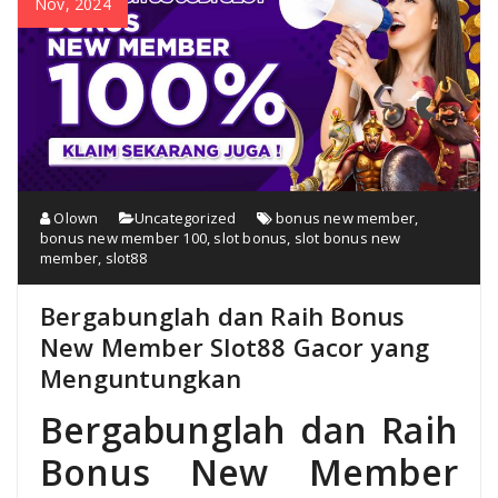
Nov, 2024
Olown
Uncategorized
bonus new member
,
bonus new member 100
,
slot bonus
,
slot bonus new
member
,
slot88
Bergabunglah dan Raih Bonus
New Member Slot88 Gacor yang
Menguntungkan
Bergabunglah dan Raih
Bonus New Member