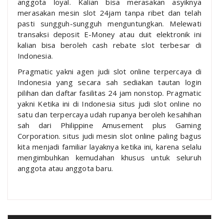
anggota loyal. Kalian bisa merasakan asyiknya
merasakan mesin slot 24jam tanpa ribet dan telah
pasti sungguh-sungguh menguntungkan. Melewati
transaksi deposit E-Money atau duit elektronik ini
kalian bisa beroleh cash rebate slot terbesar di
Indonesia.
Pragmatic yakni agen judi slot online terpercaya di
Indonesia yang secara sah sediakan tautan login
pilihan dan daftar fasilitas 24 jam nonstop. Pragmatic
yakni Ketika ini di Indonesia situs judi slot online no
satu dan terpercaya udah rupanya beroleh kesahihan
sah dari Philippine Amusement plus Gaming
Corporation. situs judi mesin slot online paling bagus
kita menjadi familiar layaknya ketika ini, karena selalu
mengimbuhkan kemudahan khusus untuk seluruh
anggota atau anggota baru.