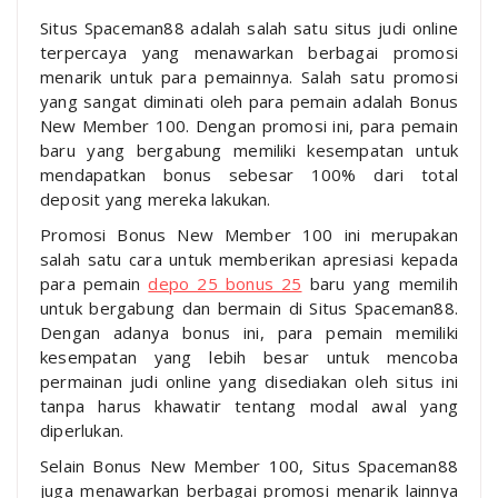
Situs Spaceman88 adalah salah satu situs judi online
terpercaya yang menawarkan berbagai promosi
menarik untuk para pemainnya. Salah satu promosi
yang sangat diminati oleh para pemain adalah Bonus
New Member 100. Dengan promosi ini, para pemain
baru yang bergabung memiliki kesempatan untuk
mendapatkan bonus sebesar 100% dari total
deposit yang mereka lakukan.
Promosi Bonus New Member 100 ini merupakan
salah satu cara untuk memberikan apresiasi kepada
para pemain
depo 25 bonus 25
baru yang memilih
untuk bergabung dan bermain di Situs Spaceman88.
Dengan adanya bonus ini, para pemain memiliki
kesempatan yang lebih besar untuk mencoba
permainan judi online yang disediakan oleh situs ini
tanpa harus khawatir tentang modal awal yang
diperlukan.
Selain Bonus New Member 100, Situs Spaceman88
juga menawarkan berbagai promosi menarik lainnya