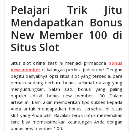
Pelajari Trik Jitu
Mendapatkan Bonus
New Member 100 di
Situs Slot
Situs slot online saat ini menjadi primadona
bonus
new member
di kalangan pecinta judi online. Dengan
begitu banyaknya opsi situs slot yang tersedia, para
pemain sedang berburu bonus selamat datang yang
menguntungkan. Salah satu bonus yang paling
populer adalah bonus new member 100. Dalam
artikel ini, kami akan memberikan tips sukses kepada
Anda untuk mendapatkan bonus tersebut di situs
slot yang Anda pilih. Bacalah terus untuk menemukan
cara bisa memaksimalkan keuntungan Anda dengan
bonus new member 100.