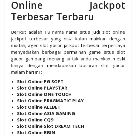
Online Jackpot
Terbesar Terbaru
Berikut adalah 18 nama nama situs judi slot online
jackpot terbesar yang bisa kalian mainkan dengan
mudah, agen slot gacor jackpot terbesar terpercaya
menyediakan berbagai permainan game situs slot
gacor gampang menang untuk anda mainkan meski
hanya dengan mendaparkan bocoran slot gacor
malam hari ini :
Slot Online PG SOFT
Slot Online PLAYSTAR
Slot Online ONE TOUCH
Slot Online PRAGMATIC PLAY
Slot Online ALLBET
Slot Online ASIA GAMING
Slot Online CQ9
Slot Online Slot DREAM TECH
Slot Online BBIN