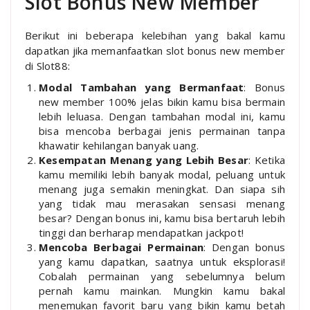
Slot Bonus New Member
Berikut ini beberapa kelebihan yang bakal kamu
dapatkan jika memanfaatkan slot bonus new member
di Slot88:
Modal Tambahan yang Bermanfaat
: Bonus
new member 100% jelas bikin kamu bisa bermain
lebih leluasa. Dengan tambahan modal ini, kamu
bisa mencoba berbagai jenis permainan tanpa
khawatir kehilangan banyak uang.
Kesempatan Menang yang Lebih Besar
: Ketika
kamu memiliki lebih banyak modal, peluang untuk
menang juga semakin meningkat. Dan siapa sih
yang tidak mau merasakan sensasi menang
besar? Dengan bonus ini, kamu bisa bertaruh lebih
tinggi dan berharap mendapatkan jackpot!
Mencoba Berbagai Permainan
: Dengan bonus
yang kamu dapatkan, saatnya untuk eksplorasi!
Cobalah permainan yang sebelumnya belum
pernah kamu mainkan. Mungkin kamu bakal
menemukan favorit baru yang bikin kamu betah