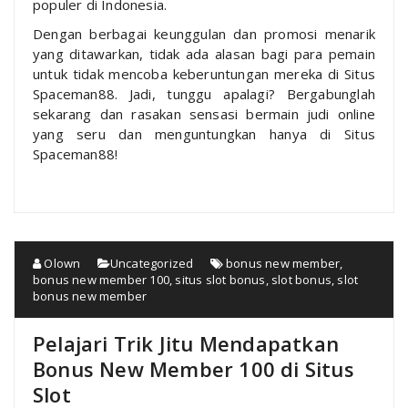
populer di Indonesia.
Dengan berbagai keunggulan dan promosi menarik
yang ditawarkan, tidak ada alasan bagi para pemain
untuk tidak mencoba keberuntungan mereka di Situs
Spaceman88. Jadi, tunggu apalagi? Bergabunglah
sekarang dan rasakan sensasi bermain judi online
yang seru dan menguntungkan hanya di Situs
Spaceman88!
Olown
Uncategorized
bonus new member
,
bonus new member 100
,
situs slot bonus
,
slot bonus
,
slot
bonus new member
Pelajari Trik Jitu Mendapatkan
Bonus New Member 100 di Situs
Slot