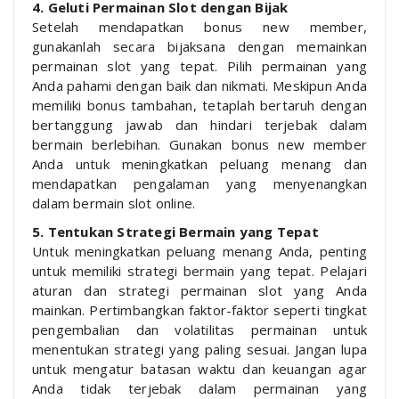
4. Geluti Permainan Slot dengan Bijak
Setelah mendapatkan bonus new member,
gunakanlah secara bijaksana dengan memainkan
permainan slot yang tepat. Pilih permainan yang
Anda pahami dengan baik dan nikmati. Meskipun Anda
memiliki bonus tambahan, tetaplah bertaruh dengan
bertanggung jawab dan hindari terjebak dalam
bermain berlebihan. Gunakan bonus new member
Anda untuk meningkatkan peluang menang dan
mendapatkan pengalaman yang menyenangkan
dalam bermain slot online.
5. Tentukan Strategi Bermain yang Tepat
Untuk meningkatkan peluang menang Anda, penting
untuk memiliki strategi bermain yang tepat. Pelajari
aturan dan strategi permainan slot yang Anda
mainkan. Pertimbangkan faktor-faktor seperti tingkat
pengembalian dan volatilitas permainan untuk
menentukan strategi yang paling sesuai. Jangan lupa
untuk mengatur batasan waktu dan keuangan agar
Anda tidak terjebak dalam permainan yang