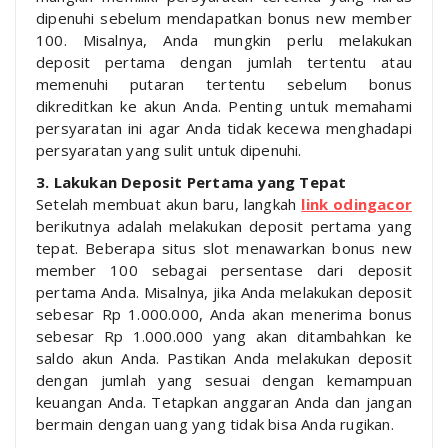
dipenuhi sebelum mendapatkan bonus new member
100. Misalnya, Anda mungkin perlu melakukan
deposit pertama dengan jumlah tertentu atau
memenuhi putaran tertentu sebelum bonus
dikreditkan ke akun Anda. Penting untuk memahami
persyaratan ini agar Anda tidak kecewa menghadapi
persyaratan yang sulit untuk dipenuhi.
3. Lakukan Deposit Pertama yang Tepat
Setelah membuat akun baru, langkah
link odingacor
berikutnya adalah melakukan deposit pertama yang
tepat. Beberapa situs slot menawarkan bonus new
member 100 sebagai persentase dari deposit
pertama Anda. Misalnya, jika Anda melakukan deposit
sebesar Rp 1.000.000, Anda akan menerima bonus
sebesar Rp 1.000.000 yang akan ditambahkan ke
saldo akun Anda. Pastikan Anda melakukan deposit
dengan jumlah yang sesuai dengan kemampuan
keuangan Anda. Tetapkan anggaran Anda dan jangan
bermain dengan uang yang tidak bisa Anda rugikan.