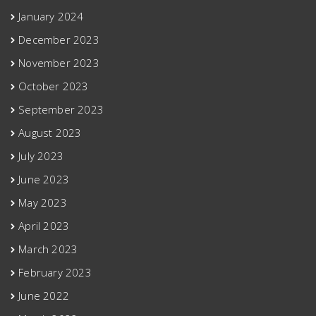
January 2024
December 2023
November 2023
October 2023
September 2023
August 2023
July 2023
June 2023
May 2023
April 2023
March 2023
February 2023
June 2022