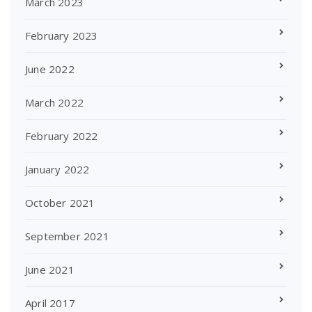
March 2023
February 2023
June 2022
March 2022
February 2022
January 2022
October 2021
September 2021
June 2021
April 2017