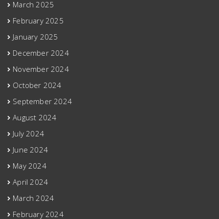
March 2025
February 2025
January 2025
December 2024
November 2024
October 2024
September 2024
August 2024
July 2024
June 2024
May 2024
April 2024
March 2024
February 2024