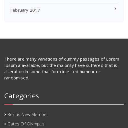
February 2017
There are many variations of dummy passages of Lorem
Ipsum a available, but the majority have suffered that is
alteration in some that form injected humour or
randomised.
Categories
Bonus New Member
Gates Of Olympus